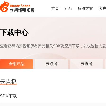
首页
产品
解决方案
客
下载中心
查看获得场景视频所有产品相关SDK及应用下载，以快速接入
全部产品
云点播
云直播
云点播
SDK下载