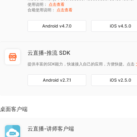
使用说明：
点击查看
合规使用说明：
点击查看
Android
v4.7.0
iOS
v4.5.0
云直播-推流 SDK
提供丰富的SDK能力，快速接入自己的应用，方便快捷。点击
Android
v2.7.1
iOS
v2.5.0
桌面客户端
云直播-讲师客户端