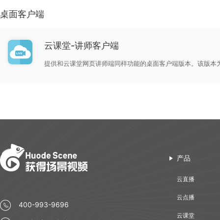
桌面客户端
云课堂-讲师客户端
提供和云课堂网页讲师端同样功能的桌面客户端版本。该版本
产品
云直播
云点播
400-993-9696
云课堂