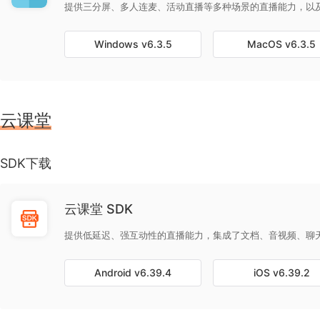
提供三分屏、多人连麦、活动直播等多种场景的直播能力，以
Windows
v6.3.5
MacOS
v6.3.5
云课堂
SDK下载
云课堂 SDK
提供低延迟、强互动性的直播能力，集成了文档、音视频、聊
Android
v6.39.4
iOS
v6.39.2